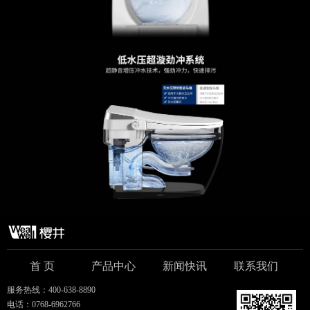
首 页
产品中心
新闻快讯
联系我们
服务热线：400-638-8890
电话：0768-6962766