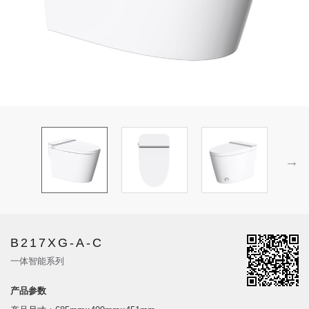
B217XG-A-C
一体智能系列
产品参数